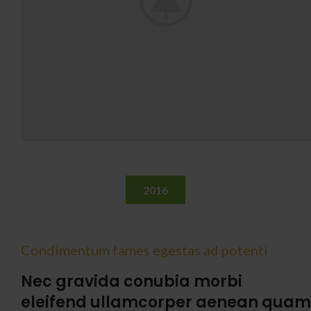
2016
Condimentum fames egestas ad potenti
Nec gravida conubia morbi
eleifend ullamcorper aenean quam