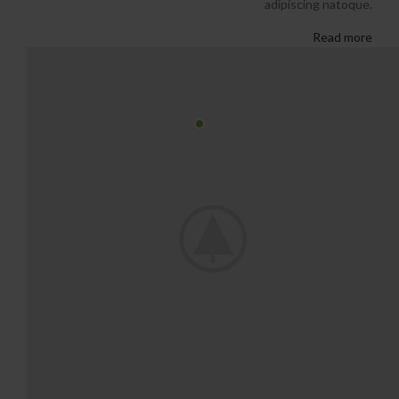
adipiscing natoque.
Read more