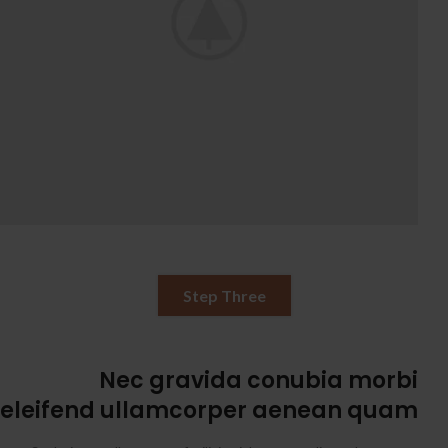
Step Three
Nec gravida conubia morbi
eleifend ullamcorper aenean quam