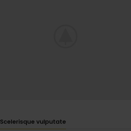
Scelerisque vulputate