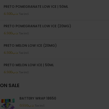
PRETO POMEGRANATE LOW ICE | 50ML
6.500
.د.ب
Tax incl.
PRETO POMEGRANATE LOW ICE (20MG)
6.500
.د.ب
Tax incl.
PRETO MELON LOW ICE (20MG)
6.500
.د.ب
Tax incl.
PRETO MELON LOW ICE | 50ML
6.500
.د.ب
Tax incl.
ON SALE
BATTERY WRAP 18650
0.550
.د.ب
Tax incl.