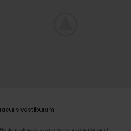
Iaculis vestibulum
Hendrerit volutpat eget curae leo a vel tristique rhoncus sit